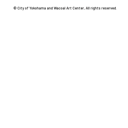
© City of Yokohama and Wacoal Art Center, All rights reserved.