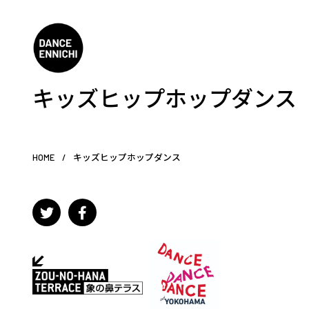
キッズヒップホップダンス
HOME
/
キッズヒップホップダンス