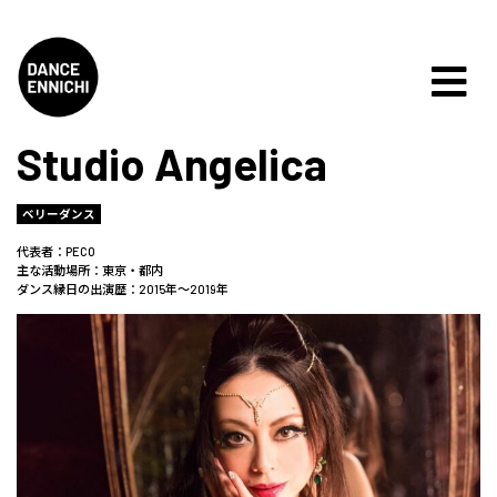
Studio Angelica
ベリーダンス
代表者：PECO
主な活動場所：東京・都内
ダンス縁日の出演歴：2015年〜2019年