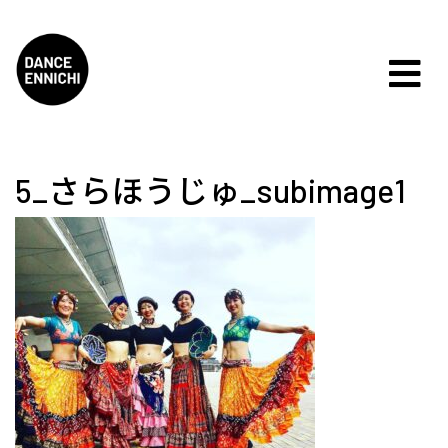
5_さらほうじゅ_subimage1