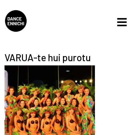
VARUA-te hui purotu